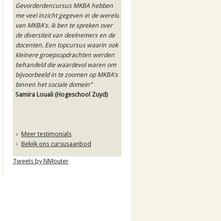
Gevorderdencursus MKBA hebben
me veel inzicht gegeven in de wereld
van MKBA's. ik ben te spreken over
de diversiteit van deelnemers en de
docenten. Een topcursus waarin ook
kleinere groepsopdrachten werden
behandeld die waardevol waren om
bijvoorbeeld in te zoomen op MKBA's
binnen het sociale domein”
Samira Louali
(Hogeschool Zuyd)
Meer testimonials
Bekijk ons cursusaanbod
Tweets by NMouter