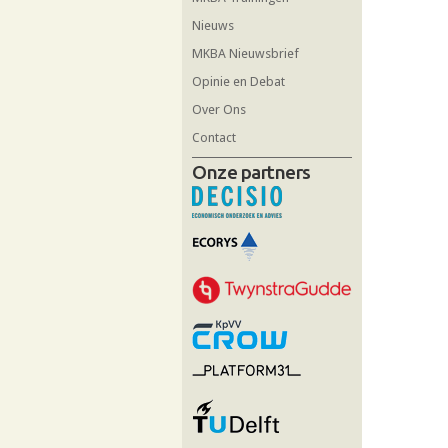
Nieuws
MKBA Nieuwsbrief
Opinie en Debat
Over Ons
Contact
Onze partners